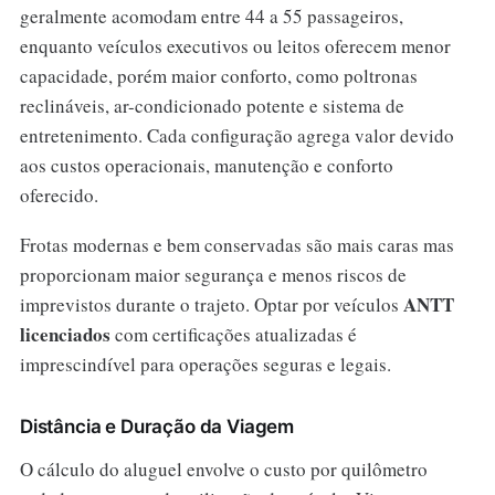
geralmente acomodam entre 44 a 55 passageiros,
enquanto veículos executivos ou leitos oferecem menor
capacidade, porém maior conforto, como poltronas
reclináveis, ar-condicionado potente e sistema de
entretenimento. Cada configuração agrega valor devido
aos custos operacionais, manutenção e conforto
oferecido.
Frotas modernas e bem conservadas são mais caras mas
proporcionam maior segurança e menos riscos de
ANTT
imprevistos durante o trajeto. Optar por veículos
licenciados
com certificações atualizadas é
imprescindível para operações seguras e legais.
Distância e Duração da Viagem
O cálculo do aluguel envolve o custo por quilômetro