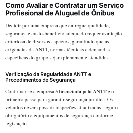
Como Avaliar e Contratar um Serviço
Profissional de Aluguel de Ônibus
Decidir por uma empresa que entregue qualidade,
segurança e custo-benefício adequado requer avaliação
criteriosa de diversos aspectos, garantindo que as
exigências da ANTT, normas técnicas e demandas
específicas do grupo sejam plenamente atendidas.
Verificação da Regularidade ANTT e
Procedimentos de Segurança
licenciada pela ANTT
Confirmar se a empresa é
é o
primeiro passo para garantir segurança jurídica. Os
veículos devem possuir inspeções atualizadas, seguro
obrigatório e equipamentos de segurança conforme
legislação.