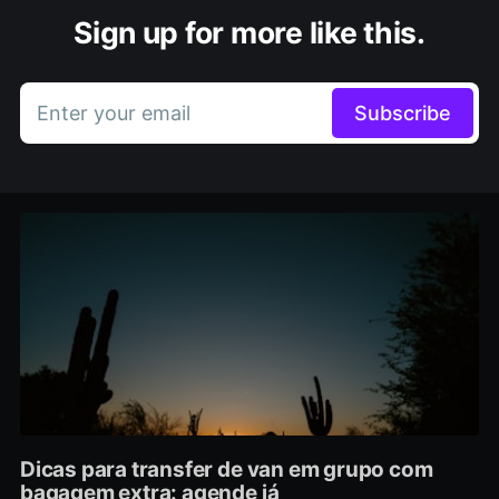
Sign up for more like this.
Enter your email
Subscribe
Dicas para transfer de van em grupo com
bagagem extra: agende já