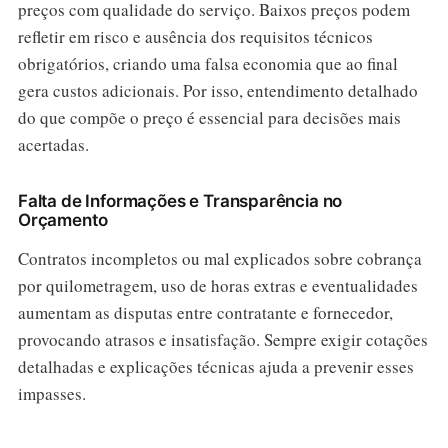
preços com qualidade do serviço. Baixos preços podem
refletir em risco e ausência dos requisitos técnicos
obrigatórios, criando uma falsa economia que ao final
gera custos adicionais. Por isso, entendimento detalhado
do que compõe o preço é essencial para decisões mais
acertadas.
Falta de Informações e Transparência no
Orçamento
Contratos incompletos ou mal explicados sobre cobrança
por quilometragem, uso de horas extras e eventualidades
aumentam as disputas entre contratante e fornecedor,
provocando atrasos e insatisfação. Sempre exigir cotações
detalhadas e explicações técnicas ajuda a prevenir esses
impasses.