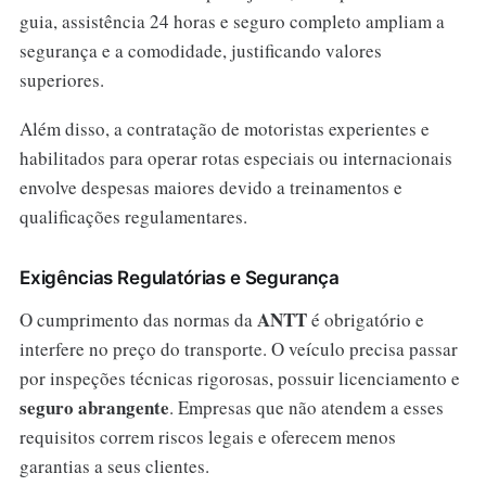
guia, assistência 24 horas e seguro completo ampliam a
segurança e a comodidade, justificando valores
superiores.
Além disso, a contratação de motoristas experientes e
habilitados para operar rotas especiais ou internacionais
envolve despesas maiores devido a treinamentos e
qualificações regulamentares.
Exigências Regulatórias e Segurança
ANTT
O cumprimento das normas da
é obrigatório e
interfere no preço do transporte. O veículo precisa passar
por inspeções técnicas rigorosas, possuir licenciamento e
seguro abrangente
. Empresas que não atendem a esses
requisitos correm riscos legais e oferecem menos
garantias a seus clientes.