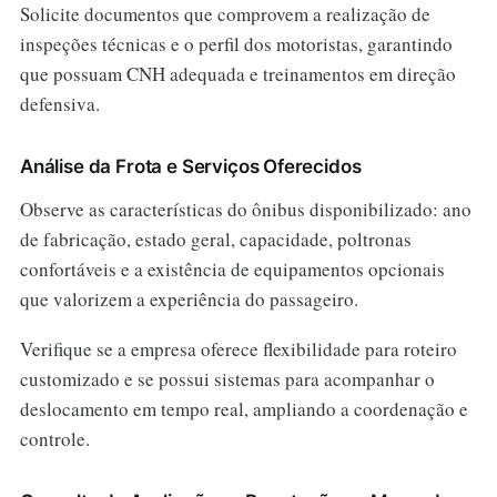
Solicite documentos que comprovem a realização de
inspeções técnicas e o perfil dos motoristas, garantindo
que possuam CNH adequada e treinamentos em direção
defensiva.
Análise da Frota e Serviços Oferecidos
Observe as características do ônibus disponibilizado: ano
de fabricação, estado geral, capacidade, poltronas
confortáveis e a existência de equipamentos opcionais
que valorizem a experiência do passageiro.
Verifique se a empresa oferece flexibilidade para roteiro
customizado e se possui sistemas para acompanhar o
deslocamento em tempo real, ampliando a coordenação e
controle.