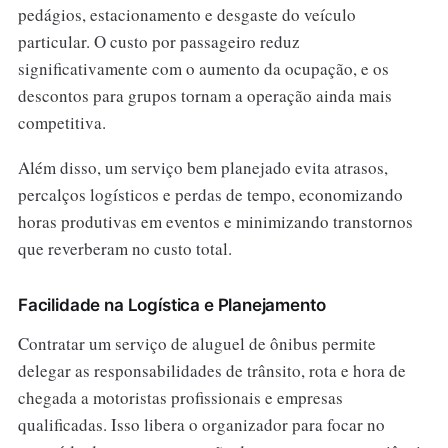
pedágios, estacionamento e desgaste do veículo
particular. O custo por passageiro reduz
significativamente com o aumento da ocupação, e os
descontos para grupos tornam a operação ainda mais
competitiva.
Além disso, um serviço bem planejado evita atrasos,
percalços logísticos e perdas de tempo, economizando
horas produtivas em eventos e minimizando transtornos
que reverberam no custo total.
Facilidade na Logística e Planejamento
Contratar um serviço de aluguel de ônibus permite
delegar as responsabilidades de trânsito, rota e hora de
chegada a motoristas profissionais e empresas
qualificadas. Isso libera o organizador para focar no