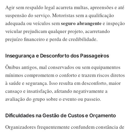
Agir sem respaldo legal acarreta multas, apreensões e até
suspensão do serviço. Motoristas sem a qualificação
seguro abrangente
adequada ou veículos sem
e inspeção
veicular prejudicam qualquer projeto, acarretando
prejuízo financeiro e perda de credibilidade.
Insegurança e Desconforto dos Passageiros
Ônibus antigos, mal conservados ou sem equipamentos
mínimos comprometem o conforto e trazem riscos diretos
à saúde e segurança. Isso resulta em desconforto, maior
cansaço e insatisfação, afetando negativamente a
avaliação do grupo sobre o evento ou passeio.
Dificuldades na Gestão de Custos e Orçamento
Organizadores frequentemente confundem constância de