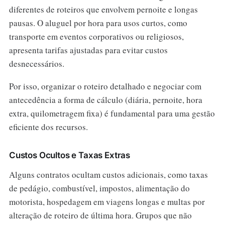
diferentes de roteiros que envolvem pernoite e longas
pausas. O aluguel por hora para usos curtos, como
transporte em eventos corporativos ou religiosos,
apresenta tarifas ajustadas para evitar custos
desnecessários.
Por isso, organizar o roteiro detalhado e negociar com
antecedência a forma de cálculo (diária, pernoite, hora
extra, quilometragem fixa) é fundamental para uma gestão
eficiente dos recursos.
Custos Ocultos e Taxas Extras
Alguns contratos ocultam custos adicionais, como taxas
de pedágio, combustível, impostos, alimentação do
motorista, hospedagem em viagens longas e multas por
alteração de roteiro de última hora. Grupos que não