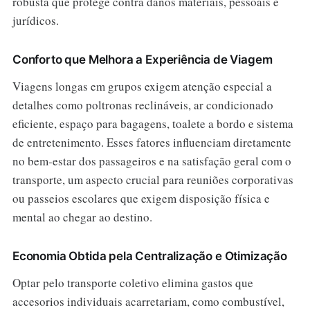
robusta que protege contra danos materiais, pessoais e
jurídicos.
Conforto que Melhora a Experiência de Viagem
Viagens longas em grupos exigem atenção especial a
detalhes como poltronas reclináveis, ar condicionado
eficiente, espaço para bagagens, toalete a bordo e sistema
de entretenimento. Esses fatores influenciam diretamente
no bem-estar dos passageiros e na satisfação geral com o
transporte, um aspecto crucial para reuniões corporativas
ou passeios escolares que exigem disposição física e
mental ao chegar ao destino.
Economia Obtida pela Centralização e Otimização
Optar pelo transporte coletivo elimina gastos que
accesorios individuais acarretariam, como combustível,