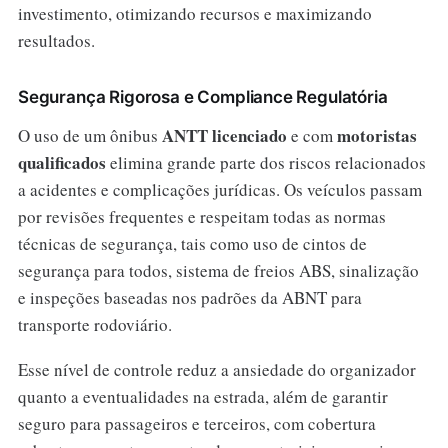
investimento, otimizando recursos e maximizando
resultados.
Segurança Rigorosa e Compliance Regulatória
ANTT licenciado
motoristas
O uso de um ônibus
e com
qualificados
elimina grande parte dos riscos relacionados
a acidentes e complicações jurídicas. Os veículos passam
por revisões frequentes e respeitam todas as normas
técnicas de segurança, tais como uso de cintos de
segurança para todos, sistema de freios ABS, sinalização
e inspeções baseadas nos padrões da ABNT para
transporte rodoviário.
Esse nível de controle reduz a ansiedade do organizador
quanto a eventualidades na estrada, além de garantir
seguro para passageiros e terceiros, com cobertura