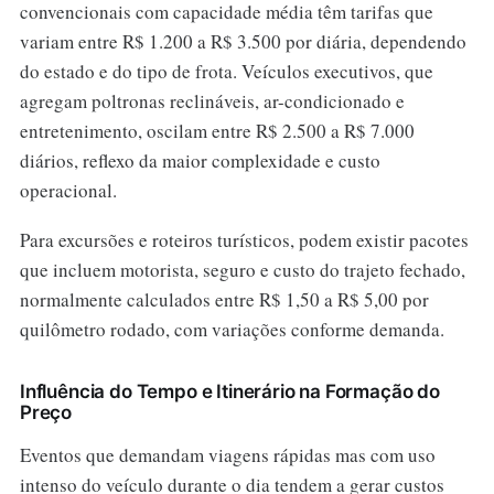
convencionais com capacidade média têm tarifas que
variam entre R$ 1.200 a R$ 3.500 por diária, dependendo
do estado e do tipo de frota. Veículos executivos, que
agregam poltronas reclináveis, ar-condicionado e
entretenimento, oscilam entre R$ 2.500 a R$ 7.000
diários, reflexo da maior complexidade e custo
operacional.
Para excursões e roteiros turísticos, podem existir pacotes
que incluem motorista, seguro e custo do trajeto fechado,
normalmente calculados entre R$ 1,50 a R$ 5,00 por
quilômetro rodado, com variações conforme demanda.
Influência do Tempo e Itinerário na Formação do
Preço
Eventos que demandam viagens rápidas mas com uso
intenso do veículo durante o dia tendem a gerar custos