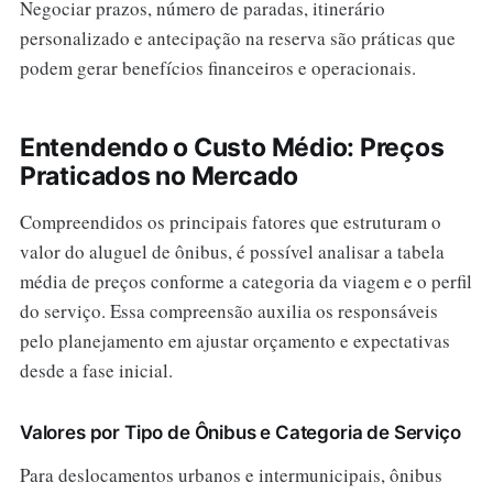
Negociar prazos, número de paradas, itinerário
personalizado e antecipação na reserva são práticas que
podem gerar benefícios financeiros e operacionais.
Entendendo o Custo Médio: Preços
Praticados no Mercado
Compreendidos os principais fatores que estruturam o
valor do aluguel de ônibus, é possível analisar a tabela
média de preços conforme a categoria da viagem e o perfil
do serviço. Essa compreensão auxilia os responsáveis
pelo planejamento em ajustar orçamento e expectativas
desde a fase inicial.
Valores por Tipo de Ônibus e Categoria de Serviço
Para deslocamentos urbanos e intermunicipais, ônibus