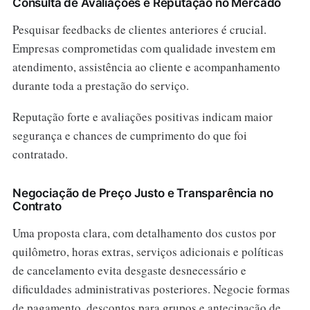
Consulta de Avaliações e Reputação no Mercado
Pesquisar feedbacks de clientes anteriores é crucial.
Empresas comprometidas com qualidade investem em
atendimento, assistência ao cliente e acompanhamento
durante toda a prestação do serviço.
Reputação forte e avaliações positivas indicam maior
segurança e chances de cumprimento do que foi
contratado.
Negociação de Preço Justo e Transparência no
Contrato
Uma proposta clara, com detalhamento dos custos por
quilômetro, horas extras, serviços adicionais e políticas
de cancelamento evita desgaste desnecessário e
dificuldades administrativas posteriores. Negocie formas
de pagamento, descontos para grupos e antecipação de