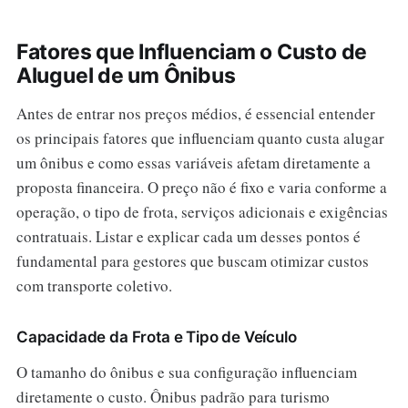
Fatores que Influenciam o Custo de
Aluguel de um Ônibus
Antes de entrar nos preços médios, é essencial entender
os principais fatores que influenciam quanto custa alugar
um ônibus e como essas variáveis afetam diretamente a
proposta financeira. O preço não é fixo e varia conforme a
operação, o tipo de frota, serviços adicionais e exigências
contratuais. Listar e explicar cada um desses pontos é
fundamental para gestores que buscam otimizar custos
com transporte coletivo.
Capacidade da Frota e Tipo de Veículo
O tamanho do ônibus e sua configuração influenciam
diretamente o custo. Ônibus padrão para turismo