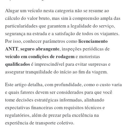
Alugar um veículo nesta categoria não se resume ao
cálculo do valor bruto, mas sim à compreensão ampla das
particularidades que garantem a legalidade do serviço,
segurança na estrada e a satisfação de todos os viajantes.
licenciamento
Por isso, conhecer parâmetros como
ANTT
seguro abrangente
,
, inspeções periódicas de
veículo em condições de rodagem
e motoristas
qualificados
é imprescindível para evitar surpresas e
assegurar tranquilidade do início ao fim da viagem.
Este artigo detalha, com profundidade, como o custo varia
e quais fatores devem ser considerados para que você
tome decisões estratégicas informadas, alinhando
expectativas financeiras com requisitos técnicos e
regulatórios, além de prezar pela excelência na
experiência de transporte coletivo.