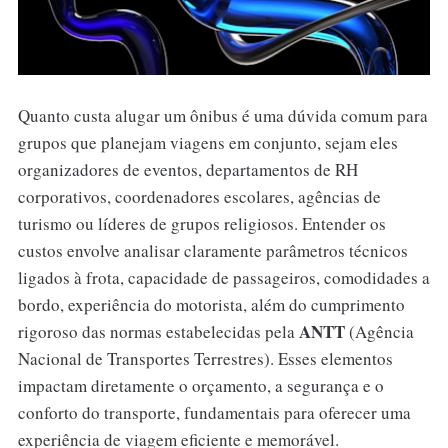
Quanto custa alugar um ônibus é uma dúvida comum para
grupos que planejam viagens em conjunto, sejam eles
organizadores de eventos, departamentos de RH
corporativos, coordenadores escolares, agências de
turismo ou líderes de grupos religiosos. Entender os
custos envolve analisar claramente parâmetros técnicos
ligados à frota, capacidade de passageiros, comodidades a
bordo, experiência do motorista, além do cumprimento
ANTT
rigoroso das normas estabelecidas pela
(Agência
Nacional de Transportes Terrestres). Esses elementos
impactam diretamente o orçamento, a segurança e o
conforto do transporte, fundamentais para oferecer uma
experiência de viagem eficiente e memorável.