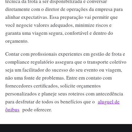
técnica da frota a ser disponibilizada e conversar
diretamente com o diretor de operações da empresa para
alinhar expectativas. Essa preparação vai permitir que
você negocie valores adequados, minimize riscos e
garanta uma viagem segura, confortável e dentro do
orçamento.
Contar com profissionais experientes em gestão de frota e
compliance regulatório assegura que o transporte coletivo
seja um facilitador do sucesso do seu evento ou viagem,
não uma fonte de problemas. Entre em contato com
fornecedores certificados, solicite orçamentos
personalizados e planeje seus roteiros com antecedência
para desfrutar de todos os benefícios que o
aluguel de
ônibus
pode oferecer.