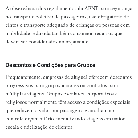
A observância dos regulamentos da ABNT para segurança
no transporte coletivo de passageiros, uso obrigatório de
cintos e transporte adequado de crianças ou pessoas com
mobilidade reduzida também consomem recursos que
devem ser considerados no orçamento.
Descontos e Condições para Grupos
Frequentemente, empresas de aluguel oferecem descontos
progressivos para grupos maiores ou contratos para
múltiplas viagens. Grupos escolares, corporativos e
religiosos normalmente têm acesso a condições especiais
que reduzem o valor por passageiro e auxiliam no
controle orçamentário, incentivando viagens em maior
escala e fidelização de clientes.