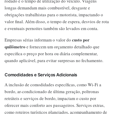
rodado e o tempo de utilização do veículo. Viagens
longas demandam mais combustível, desgaste e
obrigações trabalhistas para o motorista, impactando o
valor final. Além disso, o tempo de espera, desvios de rota
e eventuais pernoites também são levados em conta.
custo por
Empresas sérias informam o valor do
quilômetro
e fornecem um orçamento detalhado que
especifica o preço por hora ou diária complementar,
quando aplicável, para evitar surpresas no fechamento.
Comodidades e Serviços Adicionais
A inclusão de comodidades específicas, como Wi-Fi a
bordo, ar-condicionado de última geração, poltronas
retráteis e serviços de bordo, impactam o custo por
oferecer mais conforto aos passageiros. Serviços extras,
como roteiros turísticos planejados, acompanhamento de