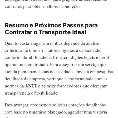
contratos para obter melhores condições.
Resumo e Próximos Passos para
Contratar o Transporte Ideal
Quanto custa alugar um ônibus depende da análise
criteriosa de inúmeros fatores ligados à capacidade,
conforto, durabilidade da frota, condições legais e perfil
operacional contratado. Para assegurar um serviço que
atenda plenamente suas necessidades, invista em pesquisa
detalhada da empresa, verifique a conformidade com as
ANTT
normas da
e priorize fornecedores que ofereçam
transparência e flexibilidade.
Para avançar, recomendo solicitar cotações detalhadas
com base no itinerário planejado, agendar uma vistoria