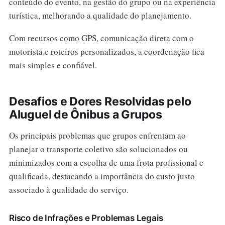
conteúdo do evento, na gestão do grupo ou na experiência
turística, melhorando a qualidade do planejamento.
Com recursos como GPS, comunicação direta com o
motorista e roteiros personalizados, a coordenação fica
mais simples e confiável.
Desafios e Dores Resolvidas pelo
Aluguel de Ônibus a Grupos
Os principais problemas que grupos enfrentam ao
planejar o transporte coletivo são solucionados ou
minimizados com a escolha de uma frota profissional e
qualificada, destacando a importância do custo justo
associado à qualidade do serviço.
Risco de Infrações e Problemas Legais