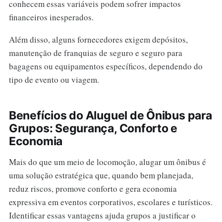
conhecem essas variáveis podem sofrer impactos
financeiros inesperados.
Além disso, alguns fornecedores exigem depósitos,
manutenção de franquias de seguro e seguro para
bagagens ou equipamentos específicos, dependendo do
tipo de evento ou viagem.
Benefícios do Aluguel de Ônibus para
Grupos: Segurança, Conforto e
Economia
Mais do que um meio de locomoção, alugar um ônibus é
uma solução estratégica que, quando bem planejada,
reduz riscos, promove conforto e gera economia
expressiva em eventos corporativos, escolares e turísticos.
Identificar essas vantagens ajuda grupos a justificar o